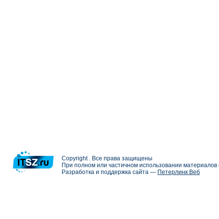
Copyright . Все права защищены
При полном или частичном использовании материалов с
Разработка и поддержка сайта —
Петерлинк Веб