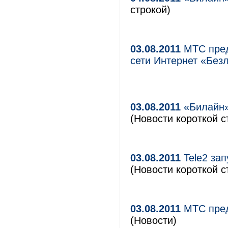
строкой)
03.08.2011
МТС пред
сети Интернет «Без
03.08.2011
«Билайн»
(Новости короткой с
03.08.2011
Tele2 за
(Новости короткой с
03.08.2011
МТС пред
(Новости)