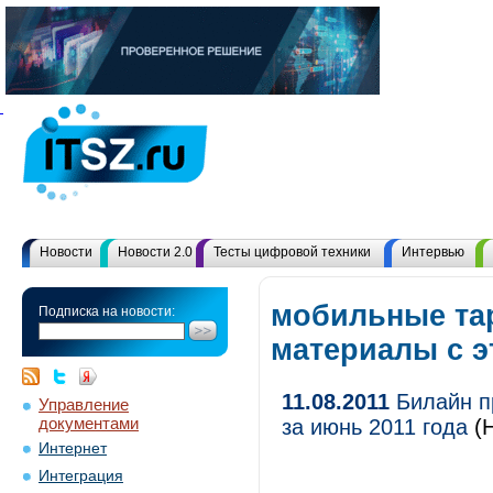
Новости
Новости 2.0
Тесты цифровой техники
Интервью
мобильные та
Подписка на новости:
материалы с 
11.08.2011
Билайн п
Управление
документами
за июнь 2011 года
(Н
Интернет
Интеграция