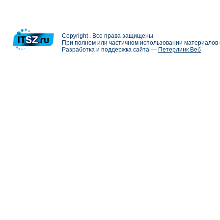
Copyright . Все права защищены
При полном или частичном использовании материалов с
Разработка и поддержка сайта —
Петерлинк Веб