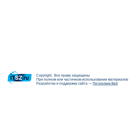
Copyright . Все права защищены
При полном или частичном использовании материалов с
Разработка и поддержка сайта —
Петерлинк Веб