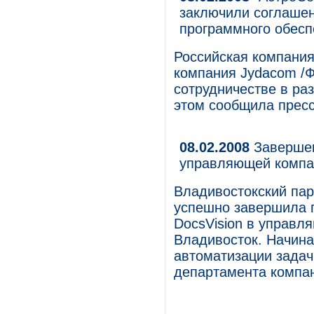
заключили соглашен
программного обесп
Российская компания
компания Jydacom /
сотрудничестве в ра
этом сообщила пресс
08.02.2008
Завершен
управляющей компа
Владивостокский пар
успешно завершила 
DocsVision в управл
Владивосток. Начина
автоматизации задач
департамента компа