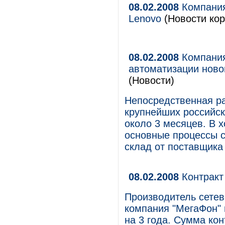
08.02.2008
Компания
Lenovo
(Новости кор
08.02.2008
Компания
автоматизации ново
(Новости)
Непосредственная ра
крупнейших российс
около 3 месяцев. В 
основные процессы с
склад от поставщика
08.02.2008
Контракт
Производитель сетев
компания "МегаФон"
на 3 года. Сумма кон