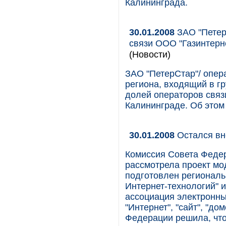
Калининграда.
30.01.2008
ЗАО "Петер
связи ООО "Газинтерн
(Новости)
ЗАО "ПетерСтар"/ опер
региона, входящий в гр
долей операторов связ
Калининграде. Об этом
30.01.2008
Остался вн
Комиссия Совета Феде
рассмотрела проект мо
подготовлен региональ
Интернет-технологий" 
ассоциация электронны
"Интернет", "сайт", "до
Федерации решила, что