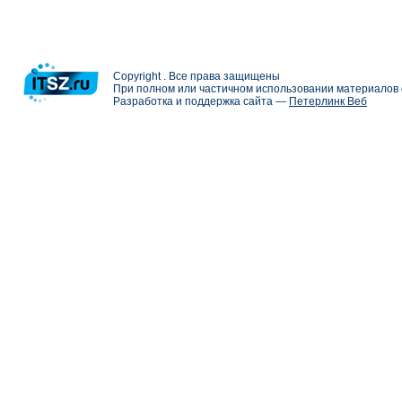
Copyright . Все права защищены
При полном или частичном использовании материалов с
Разработка и поддержка сайта —
Петерлинк Веб