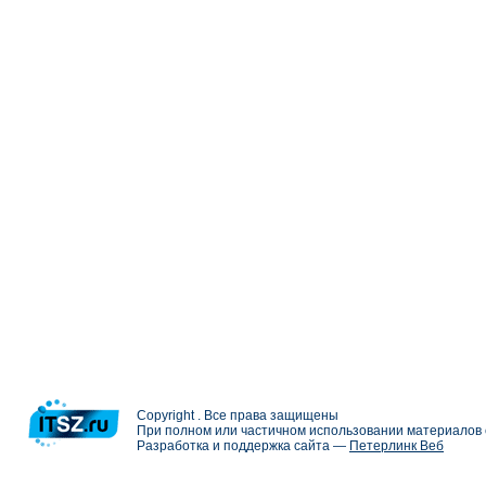
Copyright . Все права защищены
При полном или частичном использовании материалов с
Разработка и поддержка сайта —
Петерлинк Веб