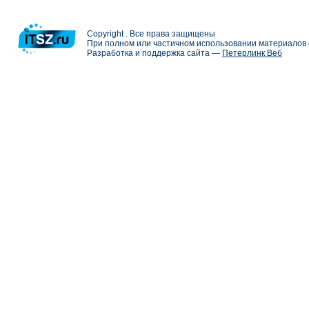
Copyright . Все права защищены
При полном или частичном использовании материалов с
Разработка и поддержка сайта —
Петерлинк Веб