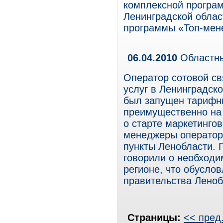
комплексной програм
Ленинградской облас
программы «Топ-мен
06.04.2010
Областны
Оператор сотовой св
услуг в Ленинградско
был запущен тарифн
преимущественно на 
о старте маркетингов
менеджеры оператор
пункты Ленобласти. 
говорили о необходи
регионе, что обуслов
правительства Леноб
Страницы:
<< пред