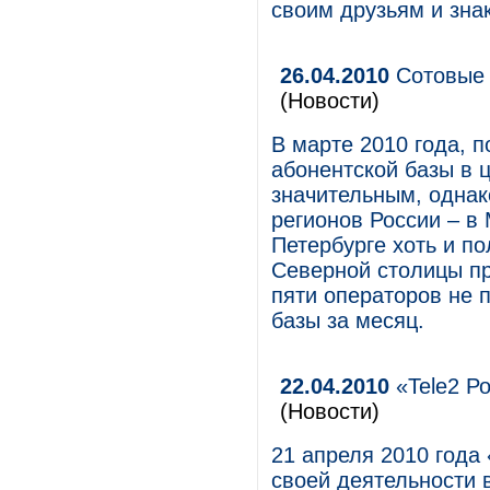
своим друзьям и зна
26.04.2010
Сотовые 
(Новости)
В марте 2010 года, 
абонентской базы в 
значительным, одна
регионов России – в
Петербурге хоть и п
Северной столицы пр
пяти операторов не 
базы за месяц.
22.04.2010
«Tele2 Ро
(Новости)
21 апреля 2010 года
своей деятельности в