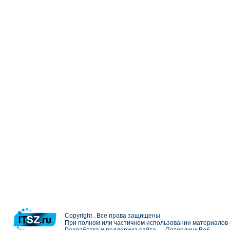
Copyright . Все права защищены
При полном или частичном использовании материалов с