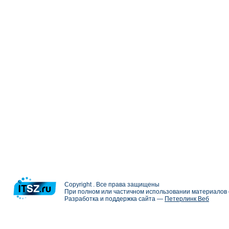
Copyright . Все права защищены
При полном или частичном использовании материалов с
Разработка и поддержка сайта —
Петерлинк Веб