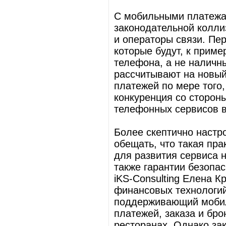
С мобильными платежа
законодательной колли
и операторы связи. Пе
которые будут, к приме
телефона, а не наличн
рассчитывают на новый
платежей по мере того,
конкуренция со сторо
телефонных сервисов в
Более скептично настр
обещать, что такая пра
для развития сервиса 
также гарантии безопас
iKS-Consulting Елена 
финансовых технологий
поддерживающий мобил
платежей, заказа и бро
ресторанах. Однако за