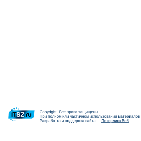
Copyright . Все права защищены
При полном или частичном использовании материалов с
Разработка и поддержка сайта —
Петерлинк Веб