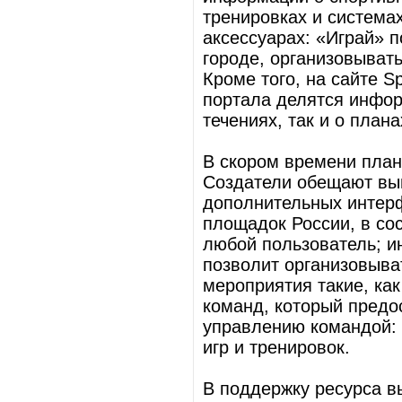
тренировках и система
аксессуарах: «Играй» 
городе, организовывать
Кроме того, на сайте S
портала делятся инфор
течениях, так и о план
В скором времени план
Создатели обещают вып
дополнительных интер
площадок России, в сос
любой пользователь; и
позволит организовыв
мероприятия такие, как
команд, который предо
управлению командой: 
игр и тренировок.
В поддержку ресурса 