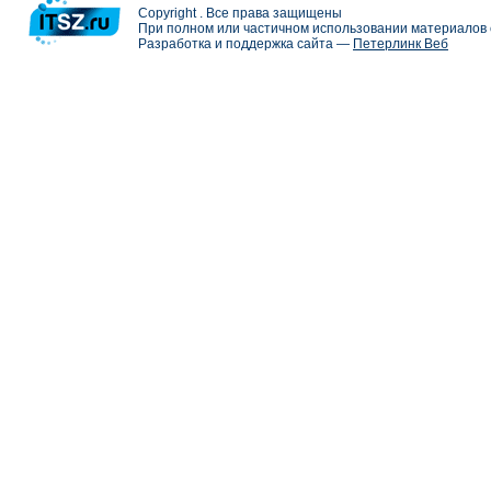
Copyright . Все права защищены
При полном или частичном использовании материалов с
Разработка и поддержка сайта —
Петерлинк Веб