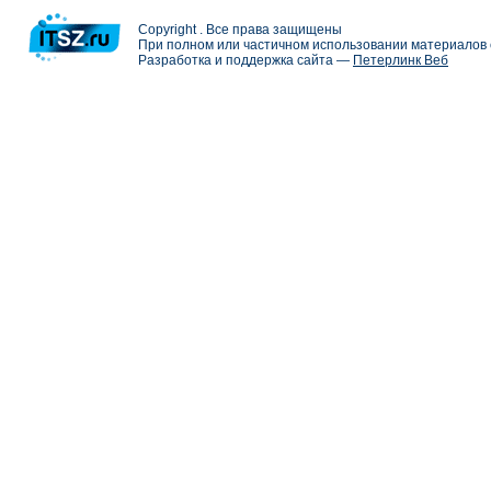
Copyright . Все права защищены
При полном или частичном использовании материалов с
Разработка и поддержка сайта —
Петерлинк Веб