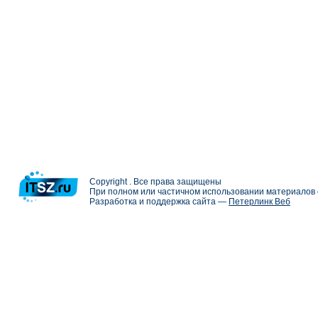
Copyright . Все права защищены
При полном или частичном использовании материалов с
Разработка и поддержка сайта —
Петерлинк Веб