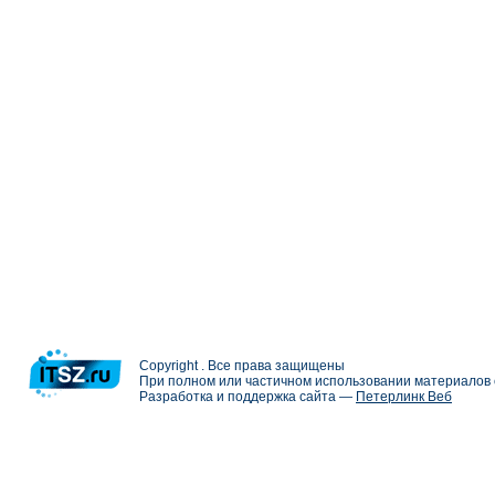
Copyright . Все права защищены
При полном или частичном использовании материалов с
Разработка и поддержка сайта —
Петерлинк Веб