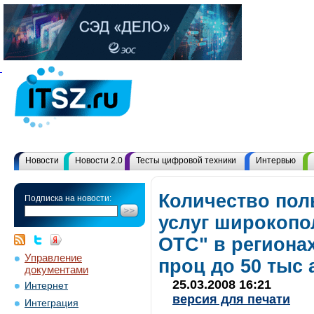
Новости
Новости 2.0
Тесты цифровой техники
Интервью
Количество пол
Подписка на новости:
услуг широкопо
ОТС" в регионах
Управление
проц до 50 тыс
документами
25.03.2008 16:21
Интернет
версия для печати
Интеграция