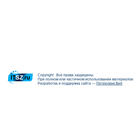
Copyright . Все права защищены
При полном или частичном использовании материалов с
Разработка и поддержка сайта —
Петерлинк Веб