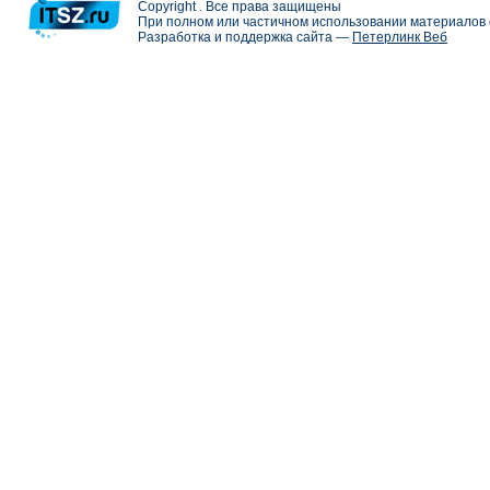
Copyright . Все права защищены
При полном или частичном использовании материалов с
Разработка и поддержка сайта —
Петерлинк Веб