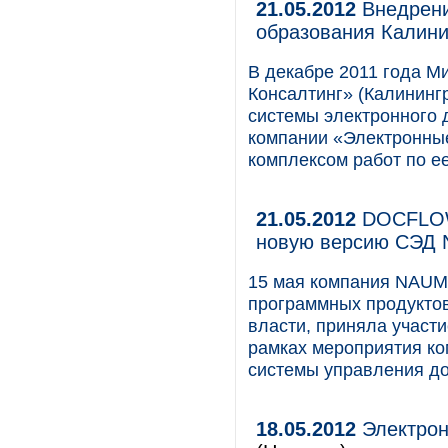
21.05.2012
Внедрени
образования Калини
В декабре 2011 года М
Консалтинг» (Калининг
системы электронного 
компании «Электронны
комплексом работ по е
21.05.2012
DOCFLOW
новую версию СЭД
15 мая компания NAUM
программных продуктов
власти, приняла участи
рамках мероприятия ко
системы управления до
18.05.2012
Электрон