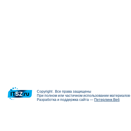
Copyright . Все права защищены
При полном или частичном использовании материалов с
Разработка и поддержка сайта —
Петерлинк Веб