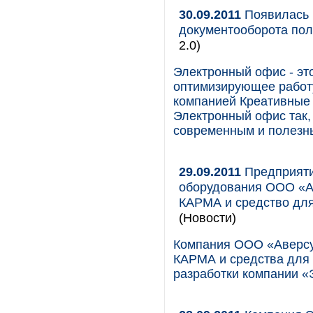
30.09.2011
Появилась 
документооборота по
2.0)
Электронный офис - эт
оптимизирующее работу
компанией Креативные
Электронный офис так,
современным и полезны
29.09.2011
Предприяти
оборудования ООО «А
КАРМА и средство дл
(Новости)
Компания ООО «Аверсу
КАРМА и средства для
разработки компании 