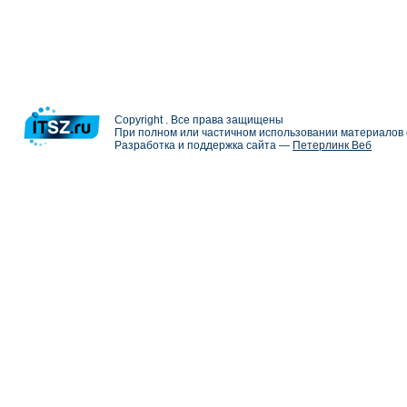
Copyright . Все права защищены
При полном или частичном использовании материалов с
Разработка и поддержка сайта —
Петерлинк Веб