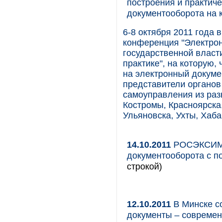
построения и практич
документооборота на
6-8 октября 2011 года 
конференция "Электрон
государственной власти
практике", на которую
на электронный докуме
представители органов
самоуправления из разн
Костромы, Красноярска
Ульяновска, Ухты, Хаба
14.10.2011
РОСЭКСИМБ
документооборота с 
строкой)
12.10.2011
В Минске с
документы – современ