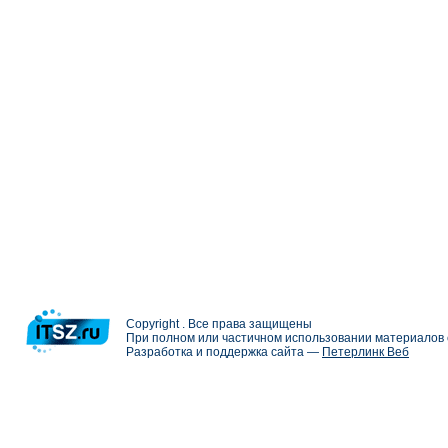
Copyright . Все права защищены
При полном или частичном использовании материалов с
Разработка и поддержка сайта —
Петерлинк Веб