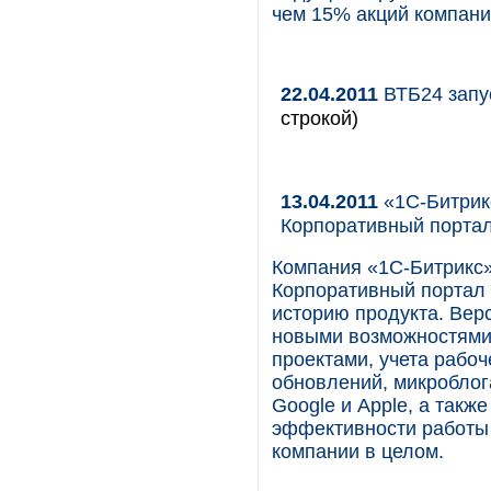
чем 15% акций компани
22.04.2011
ВТБ24 запус
строкой)
13.04.2011
«1С-Битрикс
Корпоративный портал
Компания «1С-Битрикс» 
Корпоративный портал 
историю продукта. Верс
новыми возможностями
проектами, учета рабо
обновлений, микроблога
Google и Apple, а так
эффективности работы 
компании в целом.