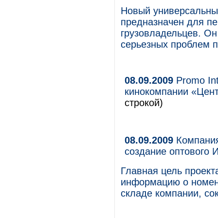
Новый универсальный
предназначен для пе
грузовладельцев. Он
серьезных проблем п
08.09.2009
Promo Int
кинокомпании «Цен
строкой)
08.09.2009
Компания
создание оптового 
Главная цель проект
информацию о номен
складе компании, сок