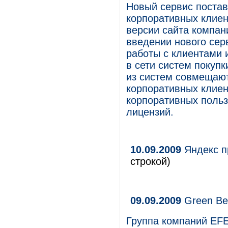
Новый сервис постав
корпоративных клиен
версии сайта компан
введении нового сер
работы с клиентами 
в сети систем покуп
из систем совмещаю
корпоративных клиен
корпоративных польз
лицензий.
10.09.2009
Яндекс п
строкой)
09.09.2009
Green Bee
Группа компаний EFE