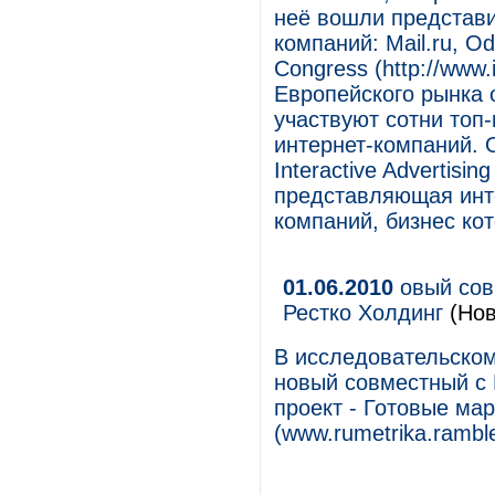
неё вошли представи
компаний: Mail.ru, Od
Congress (http://www
Европейского рынка 
участвуют сотни топ
интернет-компаний. 
Interactive Advertisi
представляющая инт
компаний, бизнес кот
01.06.2010
овый сов
Рестко Холдинг
(Нов
В исследовательском
новый совместный с 
проект - Готовые ма
(www.rumetrika.ramble