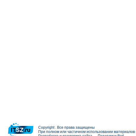
Copyright . Все права защищены
При полном или частичном использовании материалов с