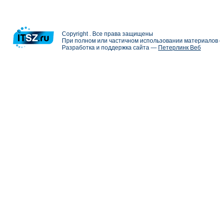
Copyright . Все права защищены
При полном или частичном использовании материалов с
Разработка и поддержка сайта —
Петерлинк Веб