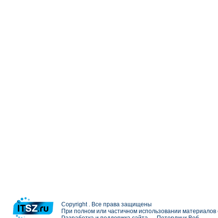
Copyright . Все права защищены
При полном или частичном использовании материалов с