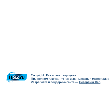
Copyright . Все права защищены
При полном или частичном использовании материалов с
Разработка и поддержка сайта —
Петерлинк Веб