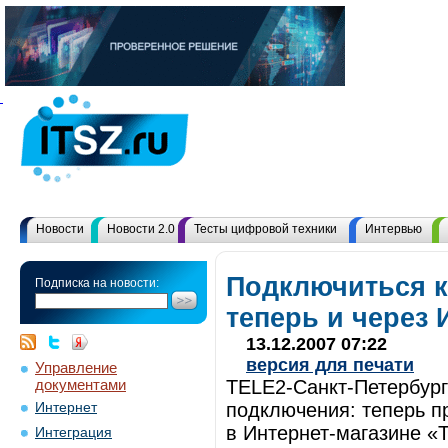
Новости
Новости 2.0
Тесты цифровой техники
Интервью
Подключиться к
Подписка на новости:
теперь и через 
13.12.2007 07:22
версия для печати
Управление
документами
TELE2-Санкт-Петербург
подключения: теперь п
Интернет
в Интернет-магазине «T
Интеграция